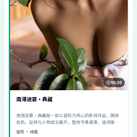
95:30
南港迷雾·典藏
南港迷雾·典藏是一部以冒险为核心的影视作品，围绕
危机、反转与人物成长展开，整体节奏紧凑，值得推荐
观看。
冒险
· 线路